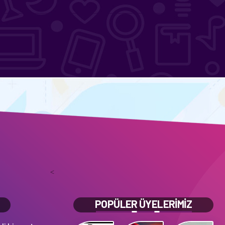
<
POPÜLER ÜYELERİMİZ