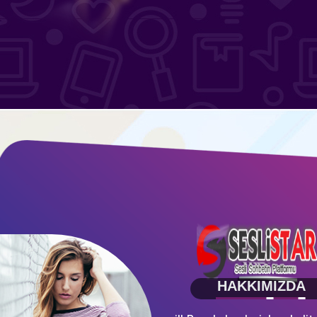
HAKKIMIZDA