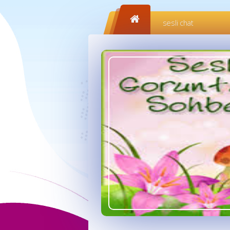
sesli chat