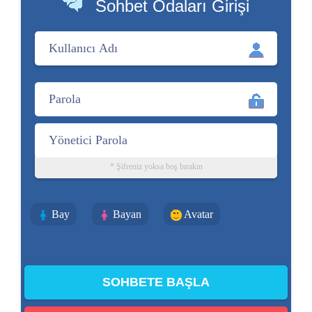
Sohbet Odaları Girişi
* Şifreniz yoksa boş bırakın
Bay
Bayan
Avatar