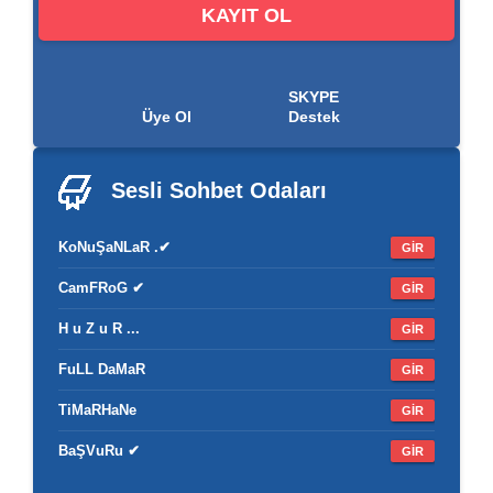
KAYIT OL
SKYPE
Üye Ol
Destek
Sesli Sohbet
Odaları
KoNuŞaNLaR .✔
GİR
CamFRoG ✔
GİR
H u Z u R ...
GİR
FuLL DaMaR
GİR
TiMaRHaNe
GİR
BaŞVuRu ✔
GİR