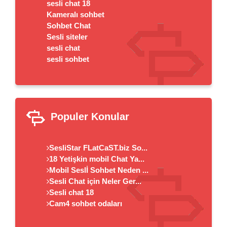
sesli chat 18
Kameralı sohbet
Sohbet Chat
Sesli siteler
sesli chat
sesli sohbet
Populer Konular
SesliStar FLatCaST.biz So...
18 Yetişkin mobil Chat Ya...
Mobil Seslİ Sohbet Neden ...
Sesli Chat için Neler Ger...
Sesli chat 18
Cam4 sohbet odaları