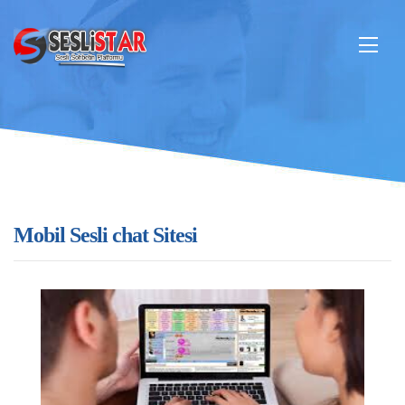
Mobil Sesli chat Sitesi